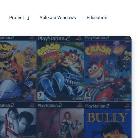
Project
Aplikasi Windows
Education