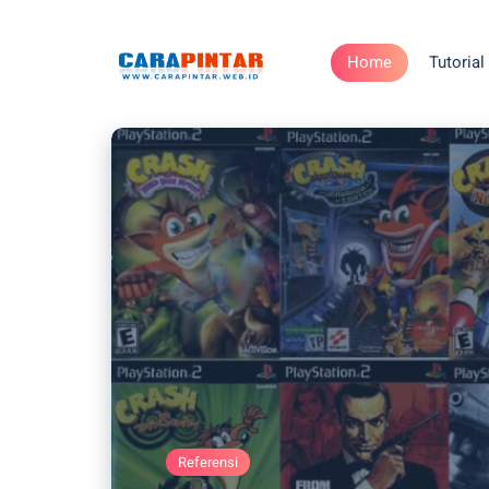
Home
Tutorial
Referensi