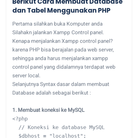
Berikut Cara Membuat Database
dan Tabel Menggunakan PHP
Pertama silahkan buka Komputer anda
Silahakn jalankan Xampp Control panel.
Kenapa menjalankan Xampp control panel?
karena PHP bisa berajalan pada web server,
sehingga anda harus menjalankan xampp
control panel yang didalamnya terdapat web
server local.
Selanjutnya Syntax dasar dalam membuat
Database adalah sebagai berikut :
1. Membuat koneksi ke MySQL
<?php
  // Koneksi ke database MySQL
  $dbhost = "localhost";