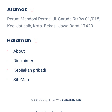
Alamat
Perum Mandosi Permai Jl. Garuda Rt/Rw 01/015,
Kec. Jatiasih, Kota. Bekasi, Jawa Barat 17423
Halaman
About
Disclaimer
Kebijakan pribadi
SiteMap
© COPYRIGHT 2021 -
CARAPINTAR