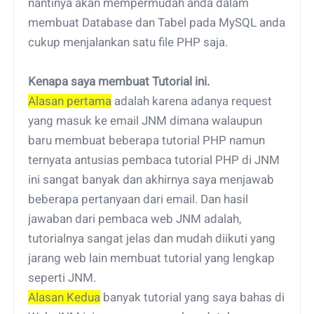
nantinya akan mempermudah anda dalam
membuat Database dan Tabel pada MySQL anda
cukup menjalankan satu file PHP saja.
Kenapa saya membuat Tutorial ini.
Alasan pertama
adalah karena adanya request
yang masuk ke email JNM dimana walaupun
baru membuat beberapa tutorial PHP namun
ternyata antusias pembaca tutorial PHP di JNM
ini sangat banyak dan akhirnya saya menjawab
beberapa pertanyaan dari email. Dan hasil
jawaban dari pembaca web JNM adalah,
tutorialnya sangat jelas dan mudah diikuti yang
jarang web lain membuat tutorial yang lengkap
seperti JNM.
Alasan Kedua
banyak tutorial yang saya bahas di