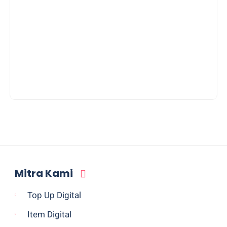
Mitra Kami
Top Up Digital
Item Digital