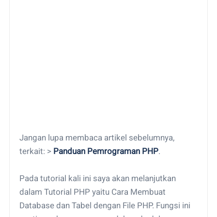
Jangan lupa membaca artikel sebelumnya,
terkait: >
Panduan Pemrograman PHP
.
Pada tutorial kali ini saya akan melanjutkan
dalam Tutorial PHP yaitu Cara Membuat
Database dan Tabel dengan File PHP. Fungsi ini