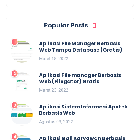
Popular Posts
Aplikasi File Manager Berbasis
Web Tampa Database (Gratis)
Maret 18, 2022
Aplikasi File manager Berbasis
Web (Filegator) Gratis
Maret 23, 2022
Aplikasi Sistem Informasi Apotek
Berbasis Web
Agustus 03, 2022
Aplikasi Gaji Karyawan Berbasis