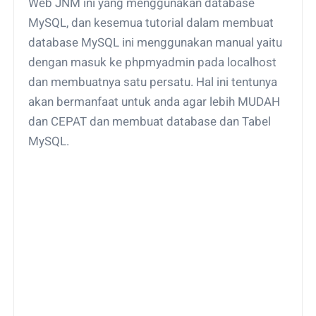
Web JNM ini yang menggunakan database
MySQL, dan kesemua tutorial dalam membuat
database MySQL ini menggunakan manual yaitu
dengan masuk ke phpmyadmin pada localhost
dan membuatnya satu persatu. Hal ini tentunya
akan bermanfaat untuk anda agar lebih MUDAH
dan CEPAT dan membuat database dan Tabel
MySQL.