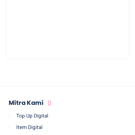
Mitra Kami
Top Up Digital
Item Digital