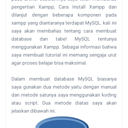
pengertian Xampp, Cara Install Xampp dan
dilanjut dengan beberapa komponen pada
xampp yang diantaranya terdapat MySQL. kali ini
saya akan membahas tentang cara membuat
database dan tabel MySQL tentunya
menggunakan Xampp. Sebagai informasi bahwa
saya membuat tutorial ini memang sengaja urut
agar proses belajar bisa maksimal.
Dalam membuat database MySQL biasanya
saya gunakan dua metode yaitu dengan manual
dan metode satunya saya menggunakan koding
atau script. Dua metode diatas saya akan
jelaskan dibawah ini.