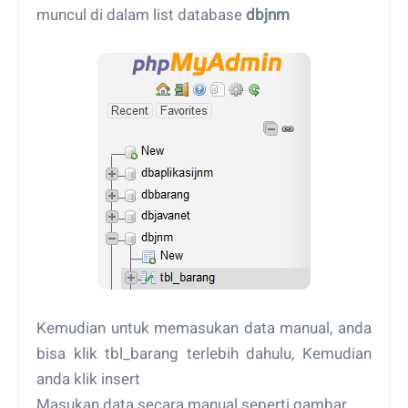
muncul di dalam list database
dbjnm
Kemudian untuk memasukan data manual, anda
bisa klik tbl_barang terlebih dahulu, Kemudian
anda klik insert
Masukan data secara manual seperti gambar