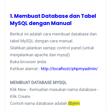
1. Membuat Database dan Tabel
MySQL dengan Manual
Berikut ini adalah cara membuat database dan
tabel MySQL dengan cara manual.
Silahkan jalankan xampp control panel (untuk
menjalankan apache dan mysql)
Buka browser anda
Ketikan alamat :
http://localhost/phpmyadmin/
MEMBUAT DATABASE MYSQL
Klik New - Kemudian masukan nama database -
Klik Create
Contoh nama database adalah
dbjnm