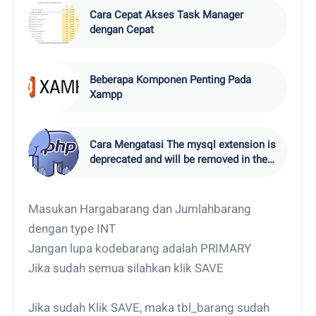
Cara Cepat Akses Task Manager
dengan Cepat
Beberapa Komponen Penting Pada
Xampp
Cara Mengatasi The mysql extension is
deprecated and will be removed in the
future use mysqli or PDO
Masukan Hargabarang dan Jumlahbarang
dengan type INT
Jangan lupa kodebarang adalah PRIMARY
Jika sudah semua silahkan klik SAVE
Jika sudah Klik SAVE, maka tbl_barang sudah