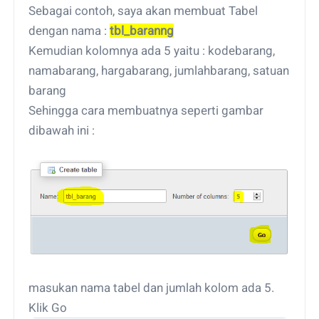
Sebagai contoh, saya akan membuat Tabel
dengan nama :
tbl_baranng
Kemudian kolomnya ada 5 yaitu : kodebarang,
namabarang, hargabarang, jumlahbarang, satuan
barang
Sehingga cara membuatnya seperti gambar
dibawah ini :
masukan nama tabel dan jumlah kolom ada 5.
Klik Go