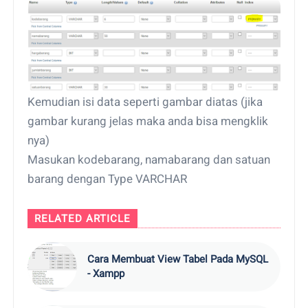
Kemudian isi data seperti gambar diatas (jika
gambar kurang jelas maka anda bisa mengklik
nya)
Masukan kodebarang, namabarang dan satuan
barang dengan Type VARCHAR
RELATED ARTICLE
Cara Membuat View Tabel Pada MySQL
- Xampp