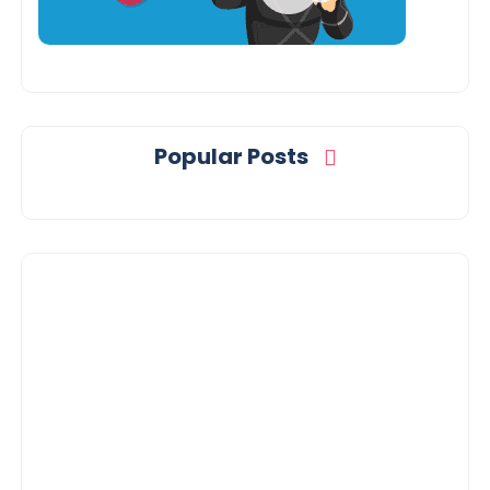
Popular Posts