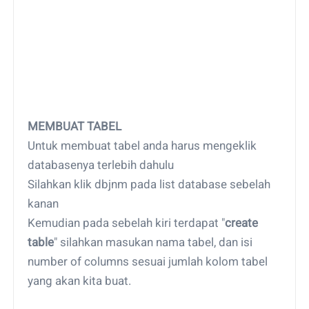
MEMBUAT TABEL
Untuk membuat tabel anda harus mengeklik
databasenya terlebih dahulu
Silahkan klik dbjnm pada list database sebelah
kanan
Kemudian pada sebelah kiri terdapat "
create
table
" silahkan masukan nama tabel, dan isi
number of columns sesuai jumlah kolom tabel
yang akan kita buat.