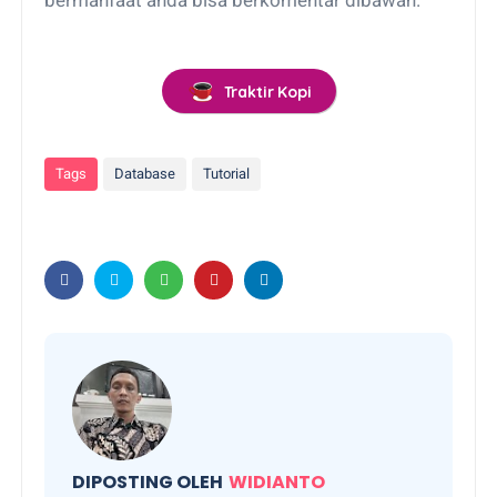
Traktir Kopi
Tags
Database
Tutorial
DIPOSTING OLEH
WIDIANTO