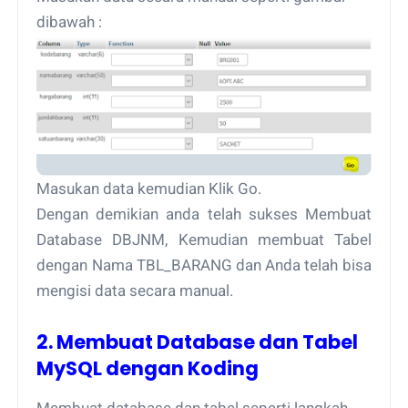
dibawah :
Masukan data kemudian Klik Go.
Dengan demikian anda telah sukses Membuat
Database DBJNM, Kemudian membuat Tabel
dengan Nama TBL_BARANG dan Anda telah bisa
mengisi data secara manual.
2. Membuat Database dan Tabel
MySQL dengan Koding
Membuat database dan tabel seperti langkah