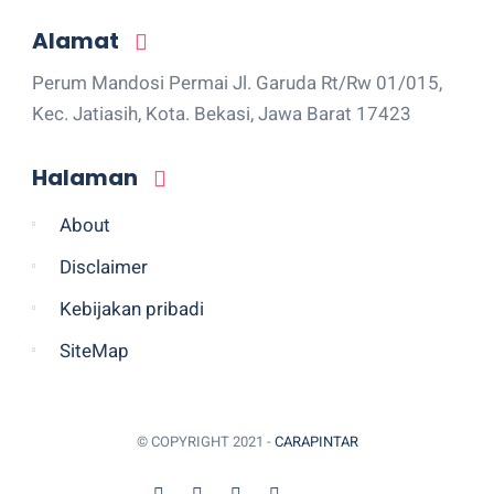
Alamat
Perum Mandosi Permai Jl. Garuda Rt/Rw 01/015,
Kec. Jatiasih, Kota. Bekasi, Jawa Barat 17423
Halaman
About
Disclaimer
Kebijakan pribadi
SiteMap
© COPYRIGHT 2021 -
CARAPINTAR