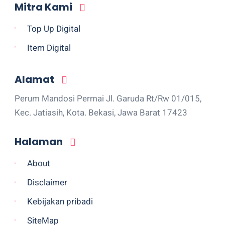
Mitra Kami
Top Up Digital
Item Digital
Alamat
Perum Mandosi Permai Jl. Garuda Rt/Rw 01/015,
Kec. Jatiasih, Kota. Bekasi, Jawa Barat 17423
Halaman
About
Disclaimer
Kebijakan pribadi
SiteMap