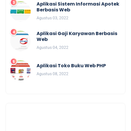
Aplikasi Sistem Informasi Apotek
Berbasis Web
Agustus 03, 2022
Aplikasi Gaji Karyawan Berbasis
Web
Agustus 04, 2022
Aplikasi Toko Buku Web PHP
Agustus 08, 2022