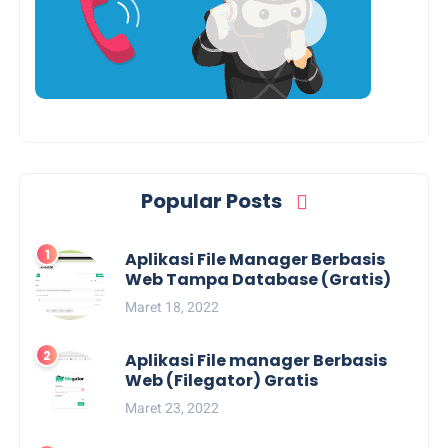
Popular Posts
Aplikasi File Manager Berbasis
Web Tampa Database (Gratis)
Maret 18, 2022
Aplikasi File manager Berbasis
Web (Filegator) Gratis
Maret 23, 2022