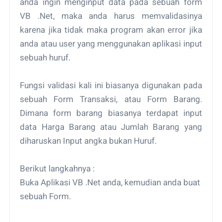
anda ingin menginput data pada sebuah form
VB .Net, maka anda harus memvalidasinya
karena jika tidak maka program akan error jika
anda atau user yang menggunakan aplikasi input
sebuah huruf.
Fungsi validasi kali ini biasanya digunakan pada
sebuah Form Transaksi, atau Form Barang.
Dimana form barang biasanya terdapat input
data Harga Barang atau Jumlah Barang yang
diharuskan Input angka bukan Huruf.
Berikut langkahnya :
Buka Aplikasi VB .Net anda, kemudian anda buat
sebuah Form.