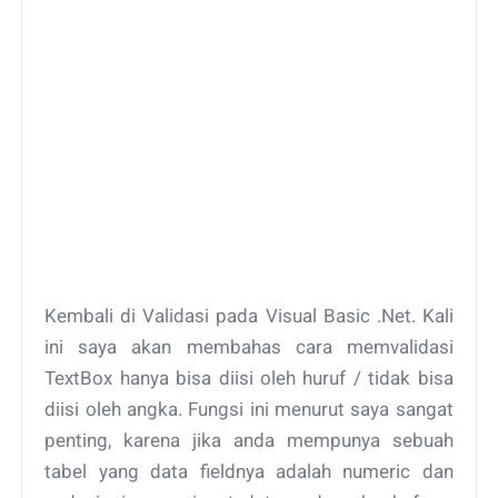
Kembali di Validasi pada Visual Basic .Net. Kali
ini saya akan membahas cara memvalidasi
TextBox hanya bisa diisi oleh huruf / tidak bisa
diisi oleh angka. Fungsi ini menurut saya sangat
penting, karena jika anda mempunya sebuah
tabel yang data fieldnya adalah numeric dan