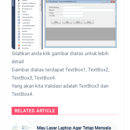
Silahkan anda klik gambar diatas untuk lebih
detail
Gambar diatas terdapat TextBox1, TextBox2,
TextBox3, TextBox4.
Yang akan kita Validasi adalah TextBox3 dan
TextBox4.
RELATED ARTICLE
Mau Layar Laptop Agar Tetap Menyala