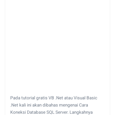
Pada tutorial gratis VB .Net atau Visual Basic
.Net kali ini akan dibahas mengenai Cara
Koneksi Database SQL Server. Langkahnya