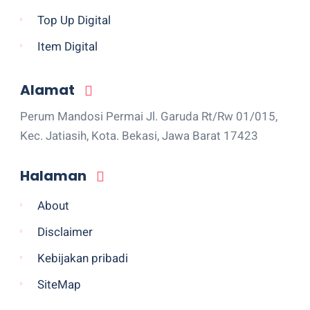
Top Up Digital
Item Digital
Alamat
Perum Mandosi Permai Jl. Garuda Rt/Rw 01/015,
Kec. Jatiasih, Kota. Bekasi, Jawa Barat 17423
Halaman
About
Disclaimer
Kebijakan pribadi
SiteMap