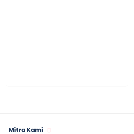
Mitra Kami