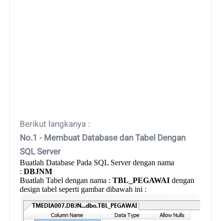
Berikut langkanya :
No.1 - Membuat Database dan Tabel Dengan
SQL Server
Buatlah Database Pada SQL Server dengan nama
:
DBJNM
Buatlah Tabel dengan nama :
TBL_PEGAWAI
dengan
design tabel seperti gambar dibawah ini :