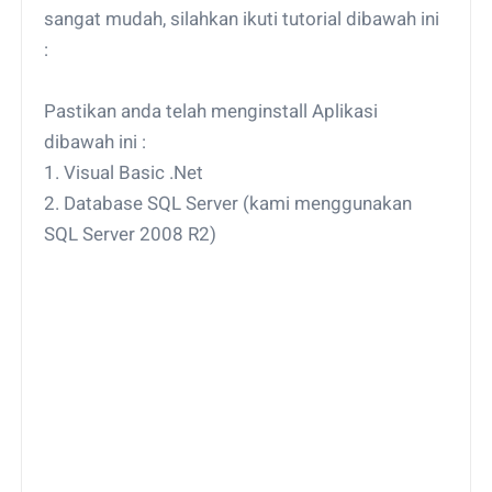
sangat mudah, silahkan ikuti tutorial dibawah ini
:
Pastikan anda telah menginstall Aplikasi
dibawah ini :
1. Visual Basic .Net
2. Database SQL Server (kami menggunakan
SQL Server 2008 R2)