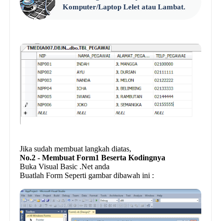
Komputer/Laptop Lelet atau Lambat.
Jika sudah membuat langkah diatas,
No.2 - Membuat Form1 Beserta Kodingnya
Buka Visual Basic .Net anda
Buatlah Form Seperti gambar dibawah ini :