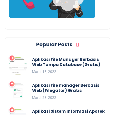
Popular Posts
Aplikasi File Manager Berbasis
Web Tampa Database (Gratis)
Maret 18, 2022
Aplikasi File manager Berbasis
Web (Filegator) Gratis
Maret 23, 2022
Aplikasi Sistem Informasi Apotek