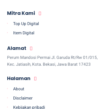
Mitra Kami
Top Up Digital
Item Digital
Alamat
Perum Mandosi Permai Jl. Garuda Rt/Rw 01/015,
Kec. Jatiasih, Kota. Bekasi, Jawa Barat 17423
Halaman
About
Disclaimer
Kebijakan pribadi