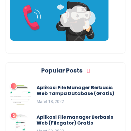
Popular Posts
Aplikasi File Manager Berbasis
Web Tampa Database (Gratis)
Maret 18, 2022
Aplikasi File manager Berbasis
Web (Filegator) Gratis
Maret 23, 2022