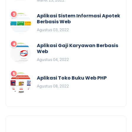
Aplikasi Sistem Informasi Apotek
Berbasis Web
Agustus 03, 2022
Aplikasi Gaji Karyawan Berbasis
Web
Agustus 04, 2022
Aplikasi Toko Buku Web PHP
Agustus 08, 2022