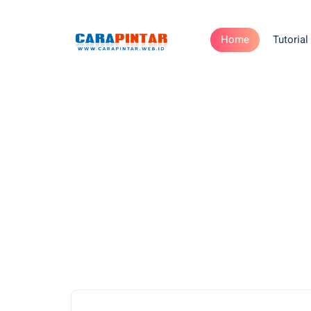
Home
Tutorial