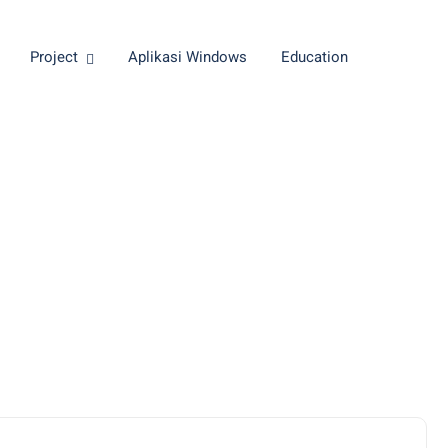
Project
Aplikasi Windows
Education