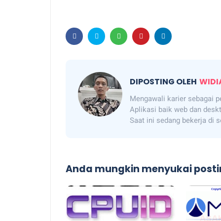
DIPOSTING OLEH
WIDI
Mengawali karier sebagai p
Aplikasi baik web dan desk
Saat ini sedang bekerja di 
Anda mungkin menyukai postin