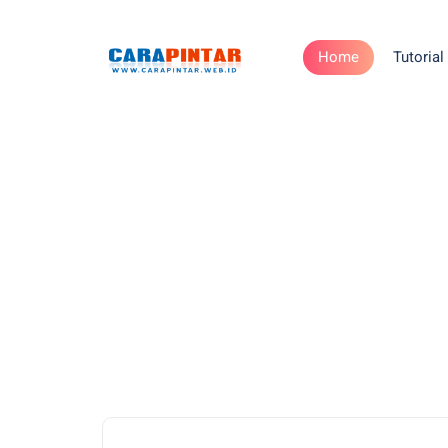
Home
Tutorial