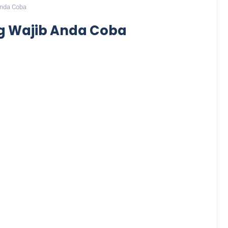
Anda Coba
 Wajib Anda Coba