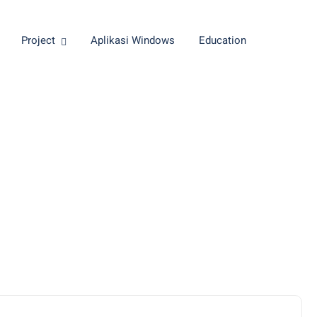
Project
Aplikasi Windows
Education