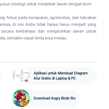
nyusun strategi untuk menjebak lawan dengan bom.
ng fokus pada kecepatan, agresivitas, dan tabrakan
ainnya, di sini Anda tidak hanya harus menjadi yang
i secara berbahaya dan menjatuhkan lawan untuk
nda, semakin cepat Anda bisa melaju.
Aplikasi untuk Membuat Diagram
Alur Gratis di Laptop & PC
Download Angry Birds Rio