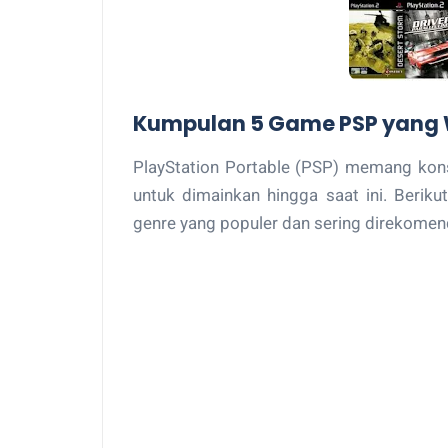
Kumpulan 5 Game PSP yang 
PlayStation Portable (PSP) memang kons
untuk dimainkan hingga saat ini. Berik
genre yang populer dan sering direkomen